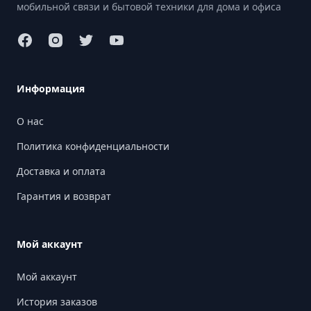
мобильной связи и бытовой техники для дома и офиса
Информация
О нас
Политика конфиденциальности
Доставка и оплата
Гарантия и возврат
Мой аккаунт
Мой аккаунт
История заказов