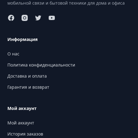
мобильной связи и бытовой техники для дома и офиса
Информация
О нас
Политика конфиденциальности
Доставка и оплата
Гарантия и возврат
Мой аккаунт
Мой аккаунт
История заказов