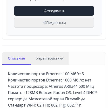
Уведомить
Поделиться
Описание
Характеристики
Количество портов Ethernet 100 Мб/с: 5
Количество портов Ethernet 1000 Мб /с: нет
Частота процессора: Atheros AR9344 600 МГц
Память : 128МВ Версия RouterOS: Level 4 DHCP-
сервер: да Межсетевой экран Firewall: да
Стандарт Wi-Fi: 02.11b; 802.11g; 802.11n