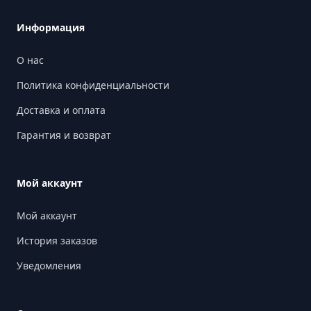
Информация
О нас
Политика конфиденциальности
Доставка и оплата
Гарантия и возврат
Мой аккаунт
Мой аккаунт
История заказов
Уведомления