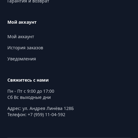
Гарантия и возврат
Мой аккаунт
Мой аккаунт
История заказов
Уведомления
Свяжитесь с нами
Пн - Пт с 9:00 до 17:00
Сб Вс выходные дни
Адрес: ул. Андрея Линёва 128Б
Телефон: +7 (959) 11-04-592