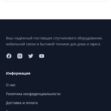
Footer
Ваш надёжный поставщик спутникового оборудования,
мобильной связи и бытовой техники для дома и офиса
Информация
О нас
Политика конфиденциальности
Доставка и оплата