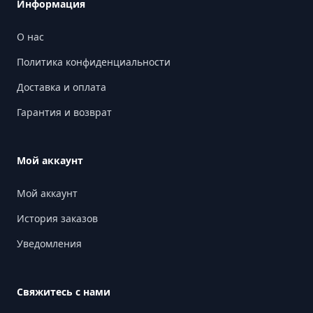
Информация
О нас
Политика конфиденциальности
Доставка и оплата
Гарантия и возврат
Мой аккаунт
Мой аккаунт
История заказов
Уведомления
Свяжитесь с нами