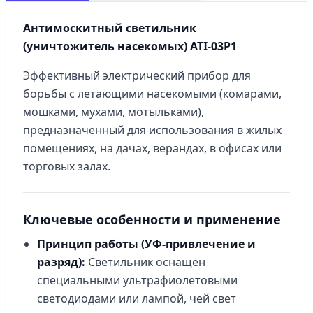
Антимоскитный светильник
(уничтожитель насекомых) ATI-03P1
Эффективный электрический прибор для
борьбы с летающими насекомыми (комарами,
мошками, мухами, мотыльками),
предназначенный для использования в жилых
помещениях, на дачах, верандах, в офисах или
торговых залах.
Ключевые особенности и применение
Принцип работы (УФ-привлечение и
разряд):
Светильник оснащен
специальными ультрафиолетовыми
светодиодами или лампой, чей свет