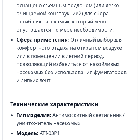
оснащено съемным поддоном (или легко
очищаемой конструкцией) для сбора
погибших насекомых, который легко
опустошается по мере необходимости.
Сфера применения:
Отличный выбор для
комфортного отдыха на открытом воздухе
или в помещении в летний период,
позволяющий избавиться от назойливых
насекомых без использования фумигаторов
и липких лент.
Технические характеристики
Тип изделия:
Антимоскитный светильник /
уничтожитель насекомых
Модель:
ATI-03P1