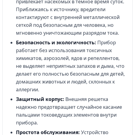
привлекает насекомых в темное время суток.
Приближаясь к источнику, вредители
контактируют с внутренней металлической
сеткой под безопасным для человека, но
мгновенно уничтожающим разрядом тока.
Безопасность и экологичность:
Прибор
работает без использования токсичных
химикатов, аэрозолей, ядов и репеллентов,
не выделяет неприятных запахов и дыма, что
делает его полностью безопасным для детей,
домашних животных и людей, склонных к
аллергии.
Защитный корпус:
Внешняя решетка
надежно предотвращает случайное касание
пальцами токоведущих элементов внутри
прибора.
Простота обслуживания:
Устройство