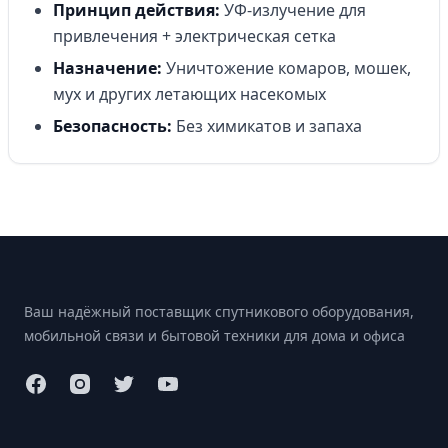
Принцип действия:
УФ-излучение для
привлечения + электрическая сетка
Назначение:
Уничтожение комаров, мошек,
мух и других летающих насекомых
Безопасность:
Без химикатов и запаха
Footer
Ваш надёжный поставщик спутникового оборудования,
мобильной связи и бытовой техники для дома и офиса