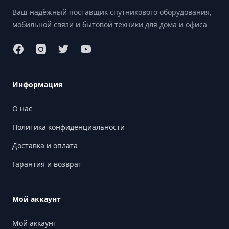
Ваш надёжный поставщик спутникового оборудования,
мобильной связи и бытовой техники для дома и офиса
Информация
О нас
Политика конфиденциальности
Доставка и оплата
Гарантия и возврат
Мой аккаунт
Мой аккаунт