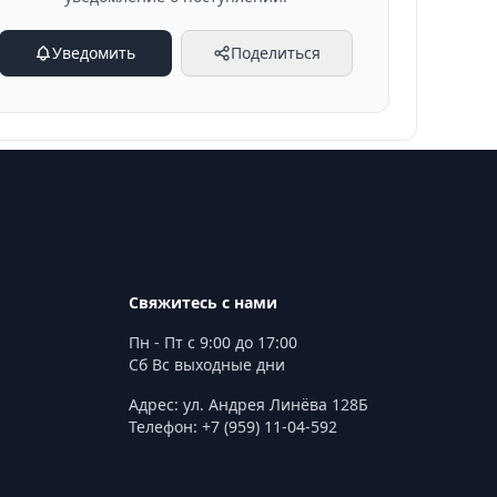
Уведомить
Поделиться
Свяжитесь с нами
Пн - Пт с 9:00 до 17:00
Сб Вс выходные дни
Адрес: ул. Андрея Линёва 128Б
Телефон: +7 (959) 11-04-592