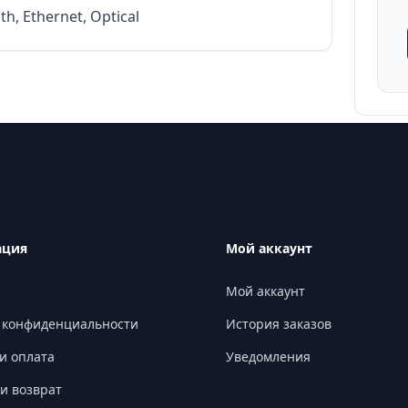
th, Ethernet, Optical
ация
Мой аккаунт
Мой аккаунт
 конфиденциальности
История заказов
и оплата
Уведомления
и возврат