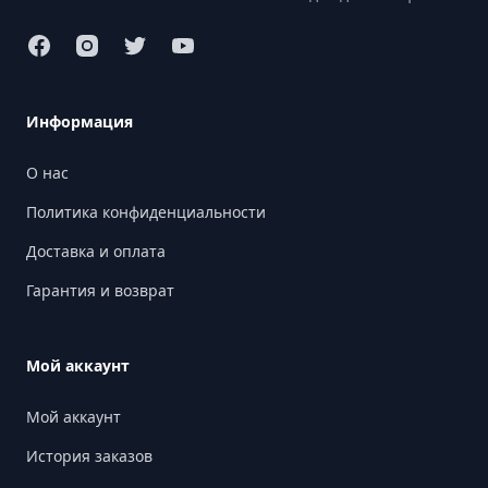
Информация
О нас
Политика конфиденциальности
Доставка и оплата
Гарантия и возврат
Мой аккаунт
Мой аккаунт
История заказов