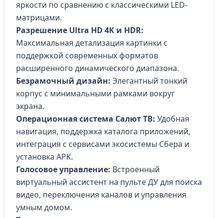
яркости по сравнению с классическими LED-
матрицами.
Разрешение Ultra HD 4K и HDR:
Максимальная детализация картинки с
поддержкой современных форматов
расширенного динамического диапазона.
Безрамочный дизайн:
Элегантный тонкий
корпус с минимальными рамками вокруг
экрана.
Операционная система Салют ТВ:
Удобная
навигация, поддержка каталога приложений,
интеграция с сервисами экосистемы Сбера и
установка APK.
Голосовое управление:
Встроенный
виртуальный ассистент на пульте ДУ для поиска
видео, переключения каналов и управления
умным домом.