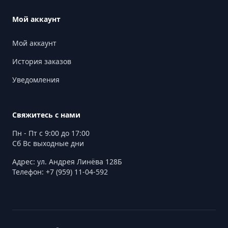
Мой аккаунт
Мой аккаунт
История заказов
Уведомления
Свяжитесь с нами
Пн - Пт с 9:00 до 17:00
Сб Вс выходные дни
Адрес: ул. Андрея Линёва 128Б
Телефон: +7 (959) 11-04-592