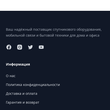
Footer
Ваш надёжный поставщик спутникового оборудования,
мобильной связи и бытовой техники для дома и офиса
Информация
О нас
Политика конфиденциальности
Доставка и оплата
Гарантия и возврат