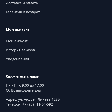
Доставка и оплата
Гарантия и возврат
Мой аккаунт
Мой аккаунт
История заказов
Уведомления
Свяжитесь с нами
Пн - Пт с 9:00 до 17:00
Сб Вс выходные дни
Адрес: ул. Андрея Линёва 128Б
Телефон: +7 (959) 11-04-592