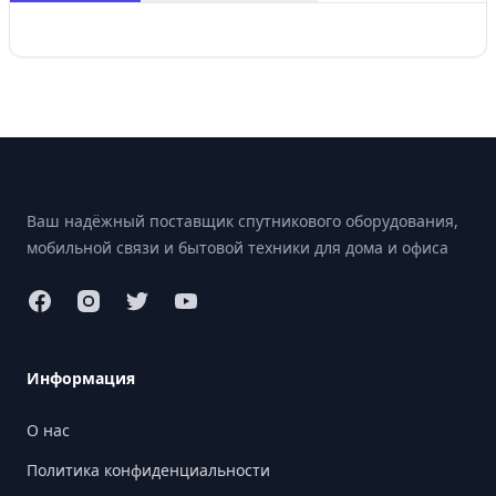
Footer
Ваш надёжный поставщик спутникового оборудования,
мобильной связи и бытовой техники для дома и офиса
Информация
О нас
Политика конфиденциальности