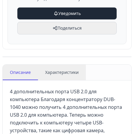
Уведомить
Поделиться
Описание
Характеристики
4 дополнительных порта USB 2.0 для
компьютера Благодаря концентратору DUB-
1040 можно получить 4 дополнительных порта
USB 2.0 для компьютера. Теперь можно
подключить к компьютеру четыре USB-
устройства, такие как цифровая камера,