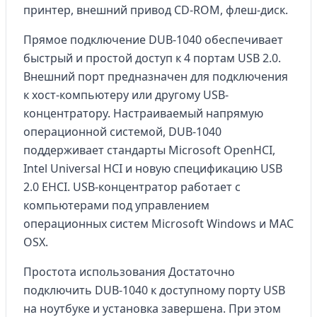
принтер, внешний привод CD-ROM, флеш-диск.
Прямое подключение DUB-1040 обеспечивает
быстрый и простой доступ к 4 портам USB 2.0.
Внешний порт предназначен для подключения
к хост-компьютеру или другому USB-
концентратору. Настраиваемый напрямую
операционной системой, DUB-1040
поддерживает стандарты Microsoft OpenHCI,
Intel Universal HCI и новую спецификацию USB
2.0 EHCI. USB-концентратор работает с
компьютерами под управлением
операционных систем Microsoft Windows и MAC
OSX.
Простота использования Достаточно
подключить DUB-1040 к доступному порту USB
на ноутбуке и установка завершена. При этом