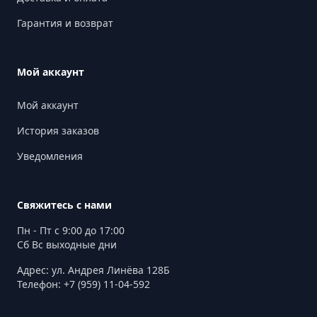
Гарантия и возврат
Мой аккаунт
Мой аккаунт
История заказов
Уведомления
Свяжитесь с нами
Пн - Пт с 9:00 до 17:00
Сб Вс выходные дни
Адрес: ул. Андрея Линёва 128Б
Телефон: +7 (959) 11-04-592