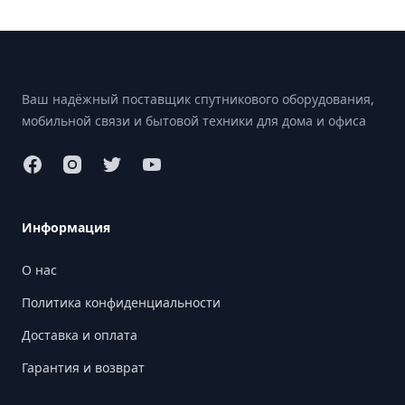
Footer
Ваш надёжный поставщик спутникового оборудования,
мобильной связи и бытовой техники для дома и офиса
Информация
О нас
Политика конфиденциальности
Доставка и оплата
Гарантия и возврат