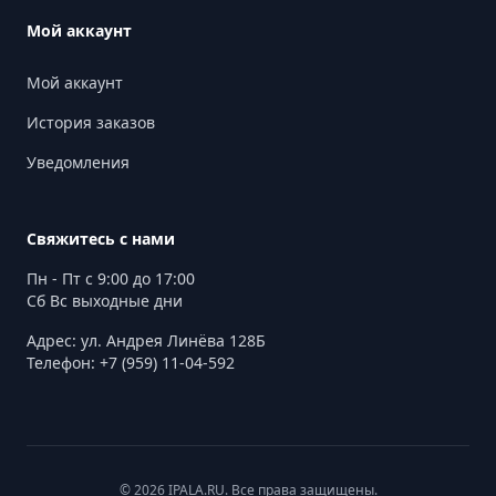
Мой аккаунт
Мой аккаунт
История заказов
Уведомления
Свяжитесь с нами
Пн - Пт с 9:00 до 17:00
Сб Вс выходные дни
Адрес: ул. Андрея Линёва 128Б
Телефон: +7 (959) 11-04-592
© 2026 IPALA.RU. Все права защищены.