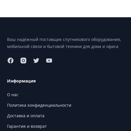
Footer
Ваш надёжный поставщик спутникового оборудования,
мобильной связи и бытовой техники для дома и офиса
Информация
О нас
Политика конфиденциальности
Доставка и оплата
Гарантия и возврат