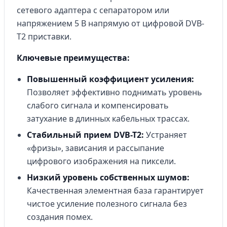
сетевого адаптера с сепаратором или
напряжением 5 В напрямую от цифровой DVB-
T2 приставки.
Ключевые преимущества:
Повышенный коэффициент усиления:
Позволяет эффективно поднимать уровень
слабого сигнала и компенсировать
затухание в длинных кабельных трассах.
Стабильный прием DVB-T2:
Устраняет
«фризы», зависания и рассыпание
цифрового изображения на пиксели.
Низкий уровень собственных шумов:
Качественная элементная база гарантирует
чистое усиление полезного сигнала без
создания помех.