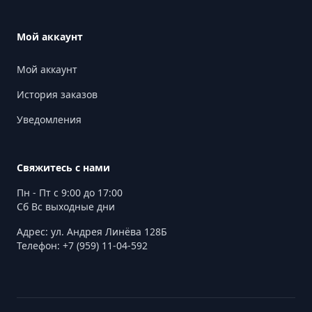
Мой аккаунт
Мой аккаунт
История заказов
Уведомления
Свяжитесь с нами
Пн - Пт с 9:00 до 17:00
Сб Вс выходные дни
Адрес: ул. Андрея Линёва 128Б
Телефон: +7 (959) 11-04-592