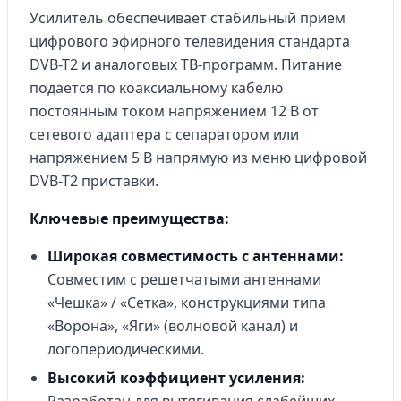
Усилитель обеспечивает стабильный прием
цифрового эфирного телевидения стандарта
DVB-T2 и аналоговых ТВ-программ. Питание
подается по коаксиальному кабелю
постоянным током напряжением 12 В от
сетевого адаптера с сепаратором или
напряжением 5 В напрямую из меню цифровой
DVB-T2 приставки.
Ключевые преимущества:
Широкая совместимость с антеннами:
Совместим с решетчатыми антеннами
«Чешка» / «Сетка», конструкциями типа
«Ворона», «Яги» (волновой канал) и
логопериодическими.
Высокий коэффициент усиления: