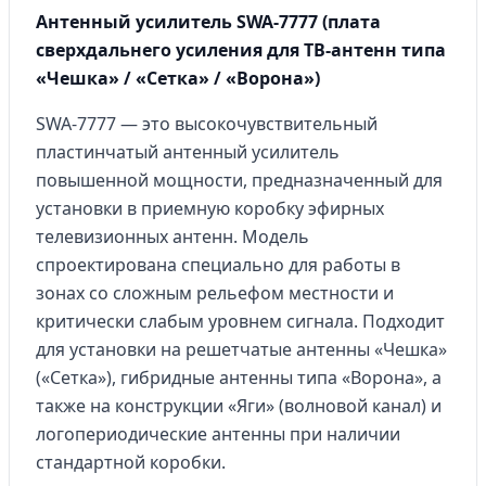
Антенный усилитель SWA-7777 (плата
сверхдальнего усиления для ТВ-антенн типа
«Чешка» / «Сетка» / «Ворона»)
SWA-7777 — это высокочувствительный
пластинчатый антенный усилитель
повышенной мощности, предназначенный для
установки в приемную коробку эфирных
телевизионных антенн. Модель
спроектирована специально для работы в
зонах со сложным рельефом местности и
критически слабым уровнем сигнала. Подходит
для установки на решетчатые антенны «Чешка»
(«Сетка»), гибридные антенны типа «Ворона», а
также на конструкции «Яги» (волновой канал) и
логопериодические антенны при наличии
стандартной коробки.