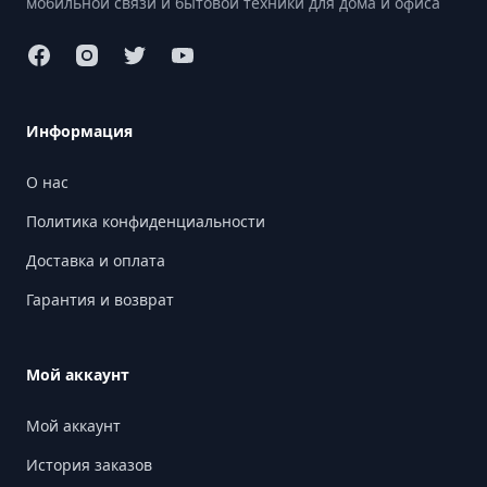
мобильной связи и бытовой техники для дома и офиса
Информация
О нас
Политика конфиденциальности
Доставка и оплата
Гарантия и возврат
Мой аккаунт
Мой аккаунт
История заказов