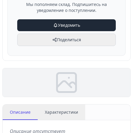
Мы пополняем склад. Подпишитесь на
уведомление о поступлении.
Уведомить
Поделиться
Описание
Характеристики
Описание отсутствует