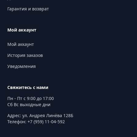
Гарантия и возврат
Мой аккаунт
Мой аккаунт
История заказов
Уведомления
Свяжитесь с нами
Пн - Пт с 9:00 до 17:00
Сб Вс выходные дни
Адрес: ул. Андрея Линёва 128Б
Телефон: +7 (959) 11-04-592