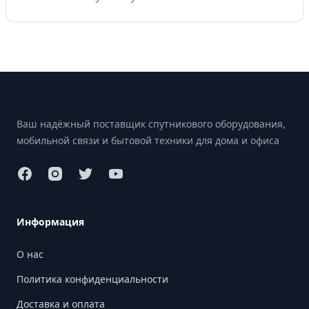
Footer
Ваш надёжный поставщик спутникового оборудования,
мобильной связи и бытовой техники для дома и офиса
Информация
О нас
Политика конфиденциальности
Доставка и оплата