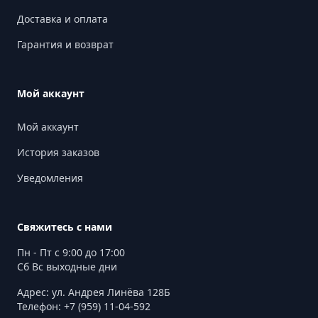
Доставка и оплата
Гарантия и возврат
Мой аккаунт
Мой аккаунт
История заказов
Уведомления
Свяжитесь с нами
Пн - Пт с 9:00 до 17:00
Сб Вс выходные дни
Адрес: ул. Андрея Линёва 128Б
Телефон: +7 (959) 11-04-592