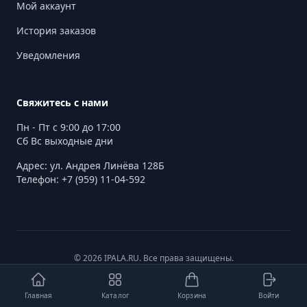
Мой аккаунт
История заказов
Уведомления
Свяжитесь с нами
Пн - Пт с 9:00 до 17:00
Сб Вс выходные дни
Адрес: ул. Андрея Линёва 128Б
Телефон: +7 (959) 11-04-592
© 2026 IPALA.RU. Все права защищены.
Главная
Каталог
Корзина
Войти