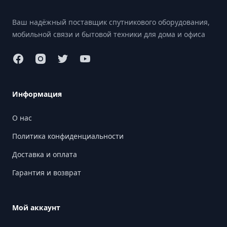
Ваш надёжный поставщик спутникового оборудования,
мобильной связи и бытовой техники для дома и офиса
Информация
О нас
Политика конфиденциальности
Доставка и оплата
Гарантия и возврат
Мой аккаунт