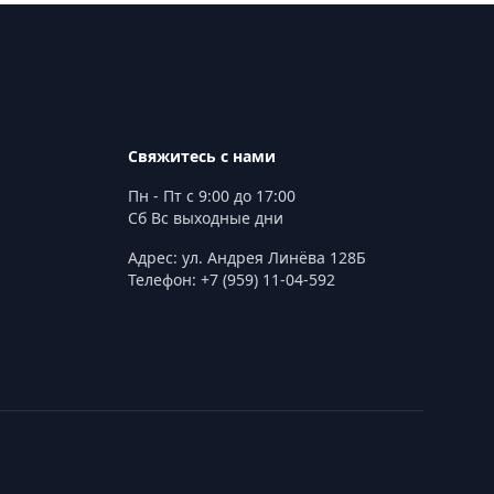
Свяжитесь с нами
Пн - Пт с 9:00 до 17:00
Сб Вс выходные дни
Адрес: ул. Андрея Линёва 128Б
Телефон: +7 (959) 11-04-592