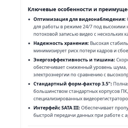
Ключевые особенности и преимуще
Оптимизация для видеонаблюдения:
для работы в режиме 24/7 под высокими
потоковой записью видео с нескольких 
Надежность хранения:
Высокая стабиль
минимизирует риск потери кадров и сбое
Энергоэффективность и тишина:
Скор
обеспечивает сниженный уровень шума,
электроэнергии по сравнению с высоко
Стандартный форм-фактор 3.5":
Полна
большинством стандартных корпусов ПК,
специализированных видеорегистраторо
Интерфейс SATA III:
Обеспечивает пропус
быстрой передачи данных при работе с 