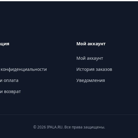
ация
Мой аккаунт
Мой аккаунт
 конфиденциальности
История заказов
и оплата
Уведомления
и возврат
© 2026 IPALA.RU. Все права защищены.